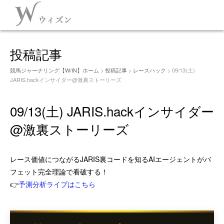
投稿記事
競馬ジャーナリング【W/IN】ホーム
>
投稿記事
>
レースハック
> 09/13(土)
JARIS.hackインサイダー@激裏ストーリーズ
09/13(土) JARIS.hackインサイダー
@激裏ストーリーズ
レース価値につながるJARIS裏コードを知るAIエージェントがバ
フェット完全理論で看破する！
👉
予測分析ライブはこちら